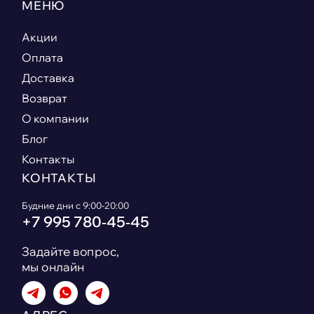
МЕНЮ
Акции
Оплата
Доставка
Возврат
О компании
Блог
Контакты
КОНТАКТЫ
Будние дни с 9:00-20:00
+7 995 780‑45‑45
Задайте вопрос,
мы онлайн