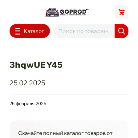
Каталог
3hqwUEY45
25.02.2025
25 февраля 2025
Скачайте полный каталог товаров от