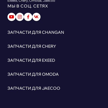
Exeed, Chery, Omoda, Jaecoo
МЫ В СОЦ. СЕТЯХ
ЗАПЧАСТИ ДЛЯ CHANGAN
ЗАПЧАСТИ ДЛЯ CHERY
ЗАПЧАСТИ ДЛЯ EXEED
ЗАПЧАСТИ ДЛЯ OMODA
ЗАПЧАСТИ ДЛЯ JAECOO