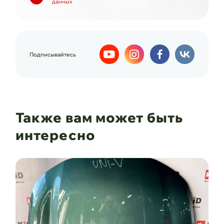
данных
Подписывайтесь
Также вам может быть
интересно