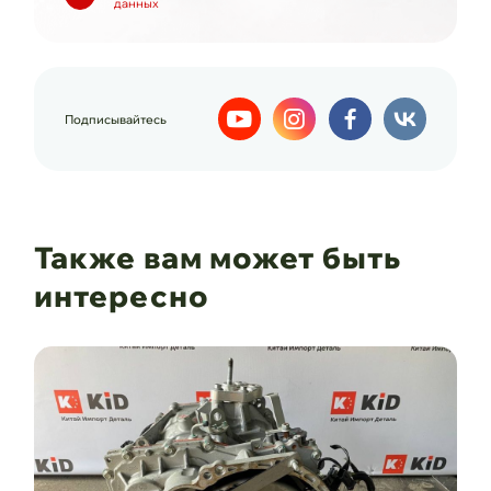
данных
Подписывайтесь
Также вам может быть
интересно