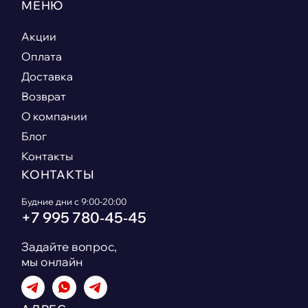
МЕНЮ
Акции
Оплата
Доставка
Возврат
О компании
Блог
Контакты
КОНТАКТЫ
Будние дни с 9:00-20:00
+7 995 780‑45‑45
Задайте вопрос,
мы онлайн