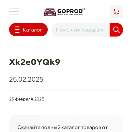
Каталог
Xk2e0YQk9
25.02.2025
25 февраля 2025
Скачайте полный каталог товаров от