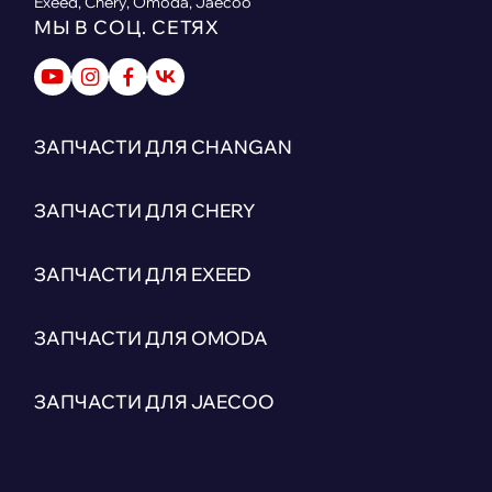
Exeed, Chery, Omoda, Jaecoo
МЫ В СОЦ. СЕТЯХ
ЗАПЧАСТИ ДЛЯ CHANGAN
ЗАПЧАСТИ ДЛЯ CHERY
ЗАПЧАСТИ ДЛЯ EXEED
ЗАПЧАСТИ ДЛЯ OMODA
ЗАПЧАСТИ ДЛЯ JAECOO