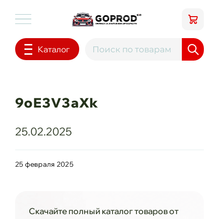
Каталог
9oE3V3aXk
25.02.2025
25 февраля 2025
Скачайте полный каталог товаров от