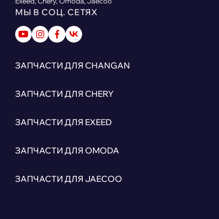
Exeed, Chery, Omoda, Jaecoo
МЫ В СОЦ. СЕТЯХ
ЗАПЧАСТИ ДЛЯ CHANGAN
ЗАПЧАСТИ ДЛЯ CHERY
ЗАПЧАСТИ ДЛЯ EXEED
ЗАПЧАСТИ ДЛЯ OMODA
ЗАПЧАСТИ ДЛЯ JAECOO