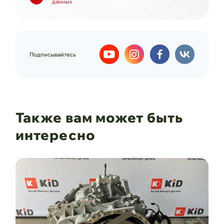
данных
Подписывайтесь
Также вам может быть
интересно