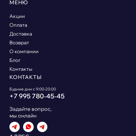
МЕНЮ
Акции
Оплата
Доставка
Возврат
О компании
Блог
Контакты
КОНТАКТЫ
Будние дни с 9:00-20:00
+7 995 780‑45‑45
Задайте вопрос,
мы онлайн