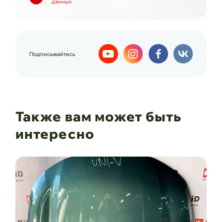
данных
Подписывайтесь
Также вам может быть
интересно