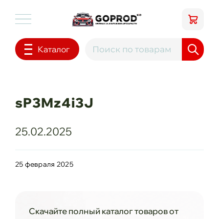
Каталог
sP3Mz4i3J
25.02.2025
25 февраля 2025
Скачайте полный каталог товаров от