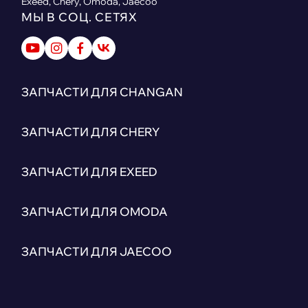
Exeed, Chery, Omoda, Jaecoo
МЫ В СОЦ. СЕТЯХ
ЗАПЧАСТИ ДЛЯ CHANGAN
ЗАПЧАСТИ ДЛЯ CHERY
ЗАПЧАСТИ ДЛЯ EXEED
ЗАПЧАСТИ ДЛЯ OMODA
ЗАПЧАСТИ ДЛЯ JAECOO