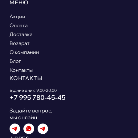
МЕНЮ
Акции
Оплата
Доставка
Возврат
О компании
Блог
Контакты
КОНТАКТЫ
Будние дни с 9:00-20:00
+7 995 780‑45‑45
Задайте вопрос,
мы онлайн