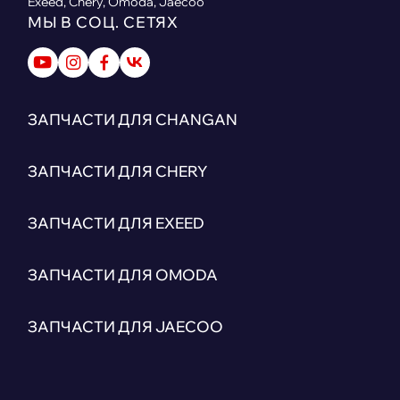
Exeed, Chery, Omoda, Jaecoo
МЫ В СОЦ. СЕТЯХ
ЗАПЧАСТИ ДЛЯ CHANGAN
ЗАПЧАСТИ ДЛЯ CHERY
ЗАПЧАСТИ ДЛЯ EXEED
ЗАПЧАСТИ ДЛЯ OMODA
ЗАПЧАСТИ ДЛЯ JAECOO