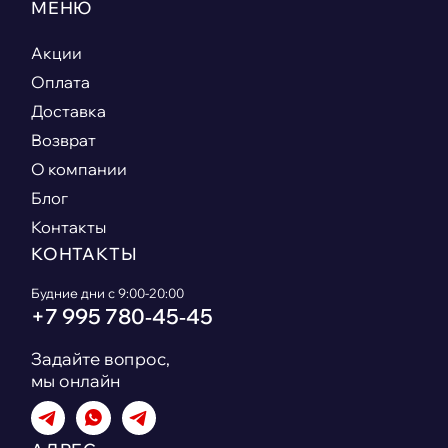
МЕНЮ
Акции
Оплата
Доставка
Возврат
О компании
Блог
Контакты
КОНТАКТЫ
Будние дни с 9:00-20:00
+7 995 780‑45‑45
Задайте вопрос,
мы онлайн