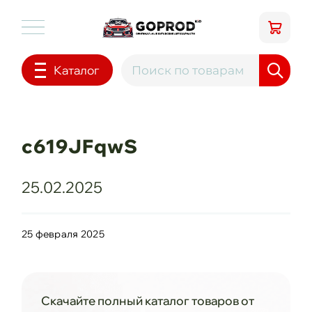
Каталог
c619JFqwS
25.02.2025
25 февраля 2025
Скачайте полный каталог товаров от