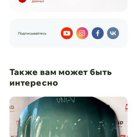
данных
Подписывайтесь
Также вам может быть
интересно