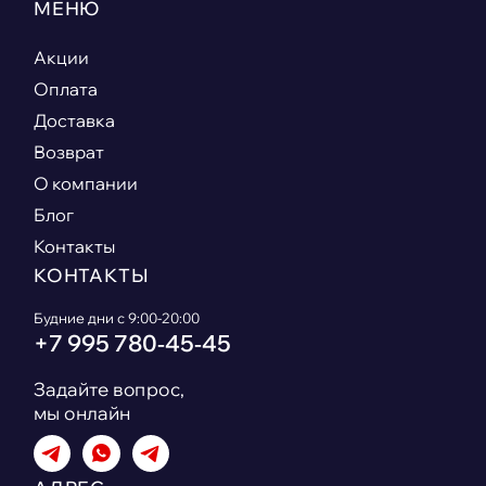
МЕНЮ
Акции
Оплата
Доставка
Возврат
О компании
Блог
Контакты
КОНТАКТЫ
Будние дни с 9:00-20:00
+7 995 780‑45‑45
Задайте вопрос,
мы онлайн