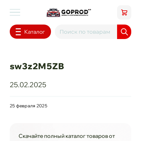
Каталог
sw3z2M5ZB
25.02.2025
25 февраля 2025
Скачайте полный каталог товаров от