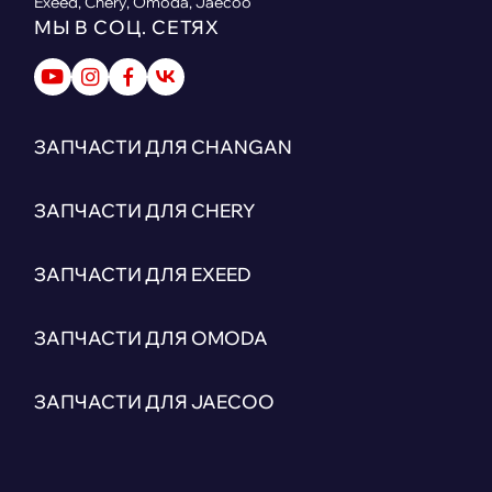
Exeed, Chery, Omoda, Jaecoo
МЫ В СОЦ. СЕТЯХ
ЗАПЧАСТИ ДЛЯ CHANGAN
ЗАПЧАСТИ ДЛЯ CHERY
ЗАПЧАСТИ ДЛЯ EXEED
ЗАПЧАСТИ ДЛЯ OMODA
ЗАПЧАСТИ ДЛЯ JAECOO