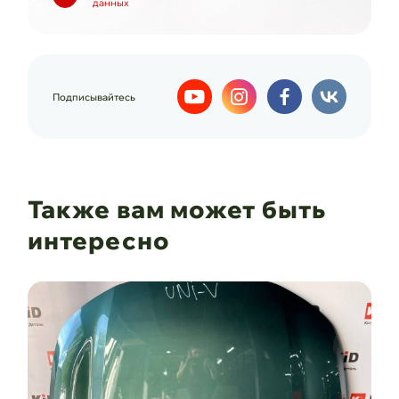
данных
Подписывайтесь
Также вам может быть
интересно