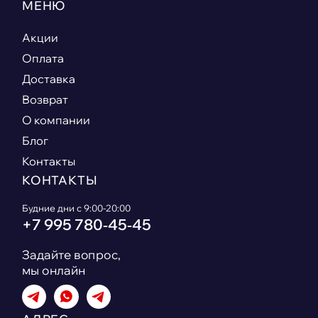
МЕНЮ
Акции
Оплата
Доставка
Возврат
О компании
Блог
Контакты
КОНТАКТЫ
Будние дни с 9:00-20:00
+7 995 780‑45‑45
Задайте вопрос,
мы онлайн