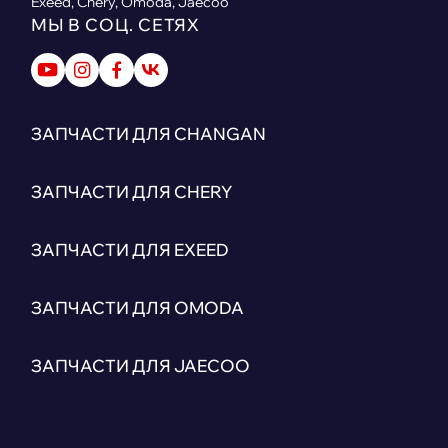
Exeed, Chery, Omoda, Jaecoo
МЫ В СОЦ. СЕТЯХ
ЗАПЧАСТИ ДЛЯ CHANGAN
ЗАПЧАСТИ ДЛЯ CHERY
ЗАПЧАСТИ ДЛЯ EXEED
ЗАПЧАСТИ ДЛЯ OMODA
ЗАПЧАСТИ ДЛЯ JAECOO