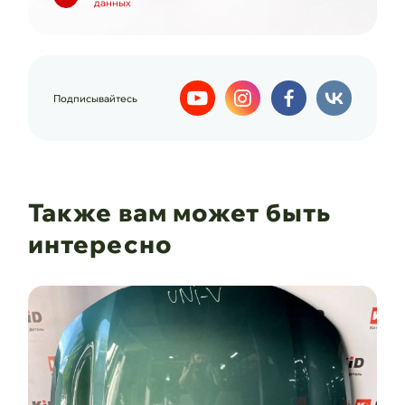
данных
Подписывайтесь
Также вам может быть
интересно