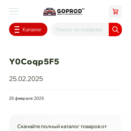
Каталог
Y0Coqp5F5
25.02.2025
25 февраля 2025
Скачайте полный каталог товаров от