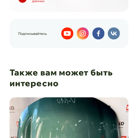
данных
Подписывайтесь
Также вам может быть
интересно