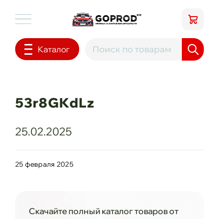
Каталог
53r8GKdLz
25.02.2025
25 февраля 2025
Скачайте полный каталог товаров от