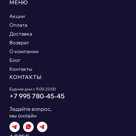
МЕНЮ
Акции
Оплата
Доставка
Возврат
О компании
Блог
Контакты
КОНТАКТЫ
Будние дни с 9:00-20:00
+7 995 780‑45‑45
Задайте вопрос,
мы онлайн