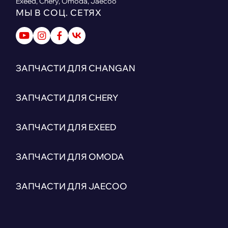
Exeed, Chery, Omoda, Jaecoo
МЫ В СОЦ. СЕТЯХ
ЗАПЧАСТИ ДЛЯ CHANGAN
ЗАПЧАСТИ ДЛЯ CHERY
ЗАПЧАСТИ ДЛЯ EXEED
ЗАПЧАСТИ ДЛЯ OMODA
ЗАПЧАСТИ ДЛЯ JAECOO