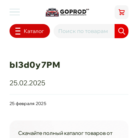
Каталог
bI3d0y7PM
25.02.2025
25 февраля 2025
Скачайте полный каталог товаров от