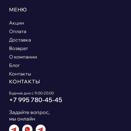
МЕНЮ
Акции
Оплата
Доставка
Возврат
О компании
Блог
Контакты
КОНТАКТЫ
Будние дни с 9:00-20:00
+7 995 780‑45‑45
Задайте вопрос,
мы онлайн