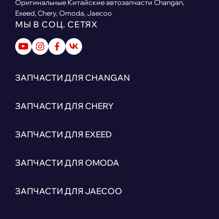
Оригинальные Китайские автозапчасти Changan,
Exeed, Chery, Omoda, Jaecoo
МЫ В СОЦ. СЕТЯХ
ЗАПЧАСТИ ДЛЯ CHANGAN
ЗАПЧАСТИ ДЛЯ CHERY
ЗАПЧАСТИ ДЛЯ EXEED
ЗАПЧАСТИ ДЛЯ OMODA
ЗАПЧАСТИ ДЛЯ JAECOO