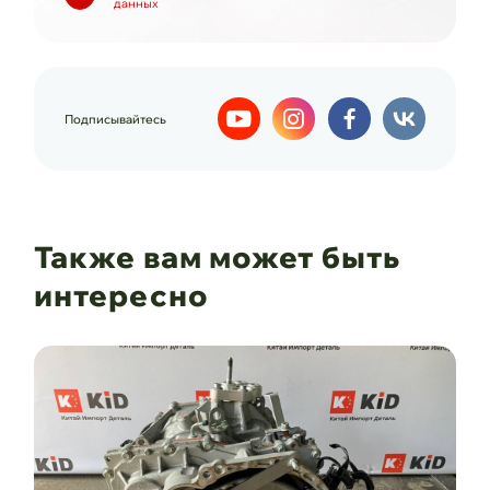
данных
Подписывайтесь
Также вам может быть
интересно