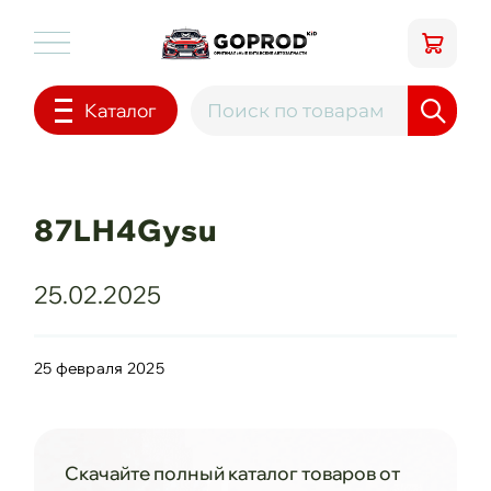
Каталог
87LH4Gysu
25.02.2025
25 февраля 2025
Скачайте полный каталог товаров от