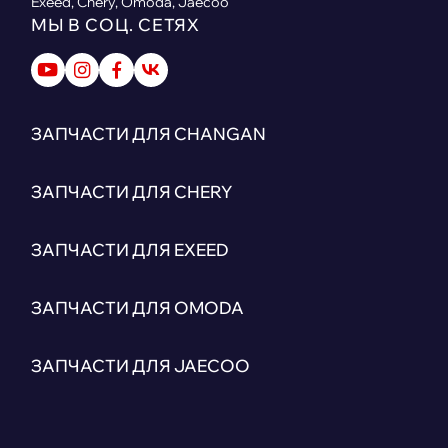
Exeed, Chery, Omoda, Jaecoo
МЫ В СОЦ. СЕТЯХ
ЗАПЧАСТИ ДЛЯ CHANGAN
ЗАПЧАСТИ ДЛЯ CHERY
ЗАПЧАСТИ ДЛЯ EXEED
ЗАПЧАСТИ ДЛЯ OMODA
ЗАПЧАСТИ ДЛЯ JAECOO