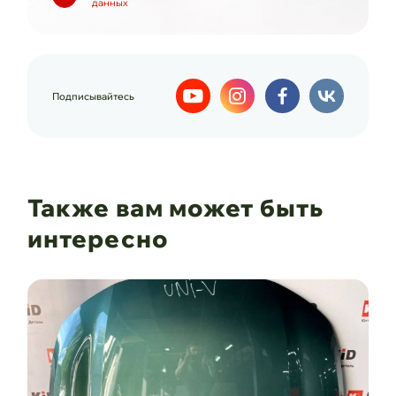
данных
Подписывайтесь
Также вам может быть
интересно