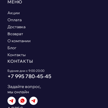
МЕНЮ
Акции
Оплата
Доставка
Возврат
О компании
Блог
Контакты
КОНТАКТЫ
Будние дни с 9:00-20:00
+7 995 780‑45‑45
Задайте вопрос,
мы онлайн