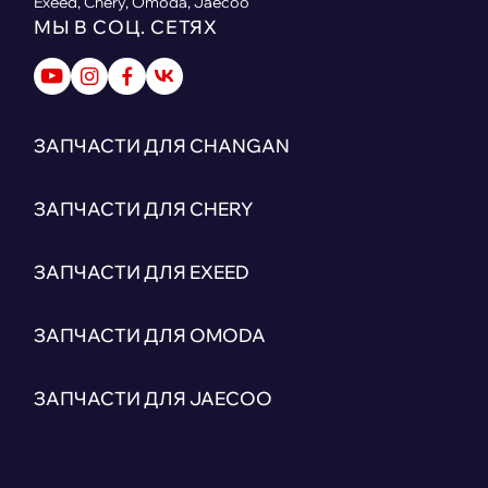
Exeed, Chery, Omoda, Jaecoo
МЫ В СОЦ. СЕТЯХ
ЗАПЧАСТИ ДЛЯ CHANGAN
ЗАПЧАСТИ ДЛЯ CHERY
ЗАПЧАСТИ ДЛЯ EXEED
ЗАПЧАСТИ ДЛЯ OMODA
ЗАПЧАСТИ ДЛЯ JAECOO