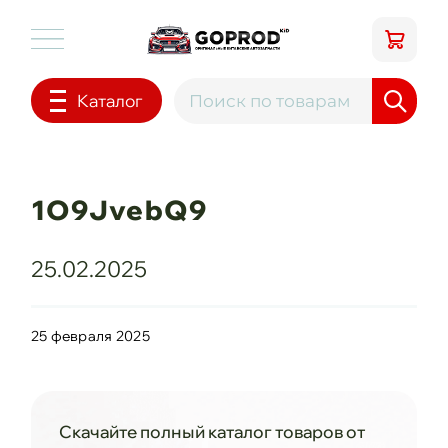
Каталог
1O9JvebQ9
25.02.2025
25 февраля 2025
Скачайте полный каталог товаров от