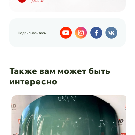
данных
Подписывайтесь
Также вам может быть
интересно