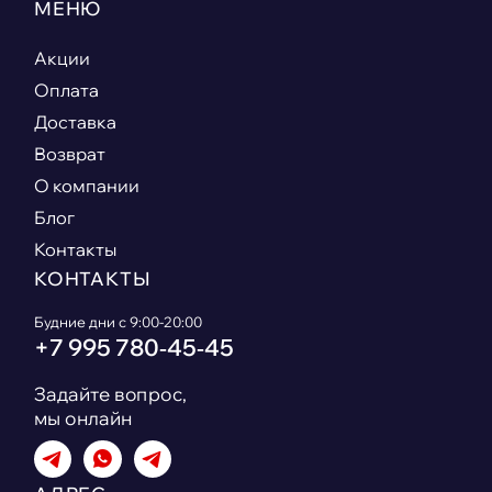
МЕНЮ
Акции
Оплата
Доставка
Возврат
О компании
Блог
Контакты
КОНТАКТЫ
Будние дни с 9:00-20:00
+7 995 780‑45‑45
Задайте вопрос,
мы онлайн