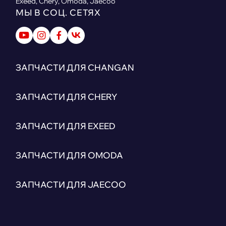
Exeed, Chery, Omoda, Jaecoo
МЫ В СОЦ. СЕТЯХ
ЗАПЧАСТИ ДЛЯ CHANGAN
ЗАПЧАСТИ ДЛЯ CHERY
ЗАПЧАСТИ ДЛЯ EXEED
ЗАПЧАСТИ ДЛЯ OMODA
ЗАПЧАСТИ ДЛЯ JAECOO