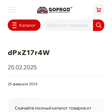
Каталог
dPxZ17r4W
25.02.2025
25 февраля 2025
Скачайте полный каталог товаров от