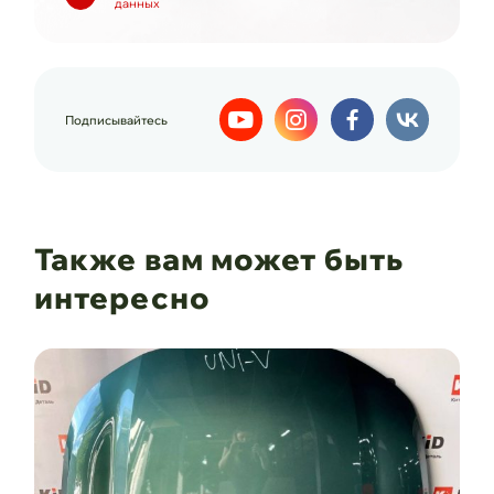
данных
Подписывайтесь
Также вам может быть
интересно