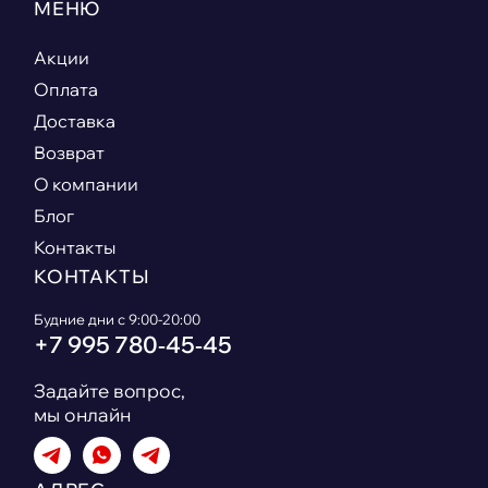
МЕНЮ
Акции
Оплата
Доставка
Возврат
О компании
Блог
Контакты
КОНТАКТЫ
Будние дни с 9:00-20:00
+7 995 780‑45‑45
Задайте вопрос,
мы онлайн