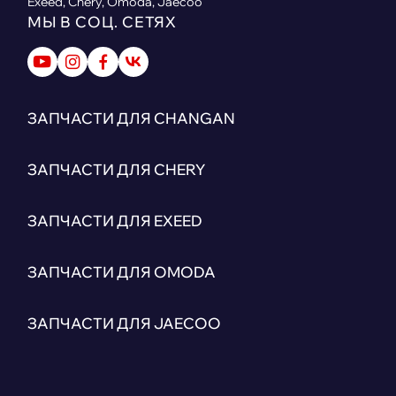
Exeed, Chery, Omoda, Jaecoo
МЫ В СОЦ. СЕТЯХ
ЗАПЧАСТИ ДЛЯ CHANGAN
ЗАПЧАСТИ ДЛЯ CHERY
ЗАПЧАСТИ ДЛЯ EXEED
ЗАПЧАСТИ ДЛЯ OMODA
ЗАПЧАСТИ ДЛЯ JAECOO