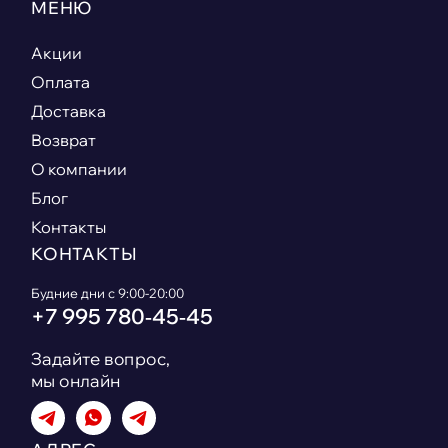
МЕНЮ
Акции
Оплата
Доставка
Возврат
О компании
Блог
Контакты
КОНТАКТЫ
Будние дни с 9:00-20:00
+7 995 780‑45‑45
Задайте вопрос,
мы онлайн