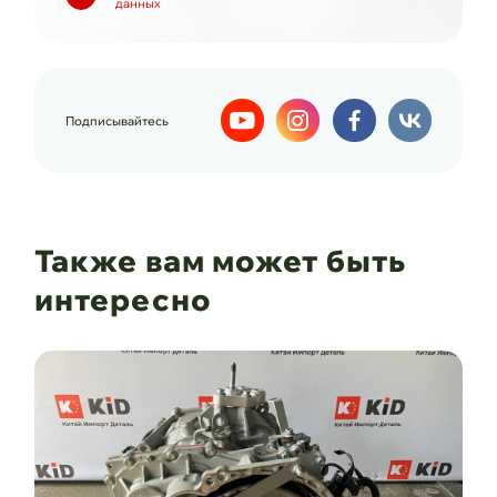
данных
Подписывайтесь
Также вам может быть
интересно