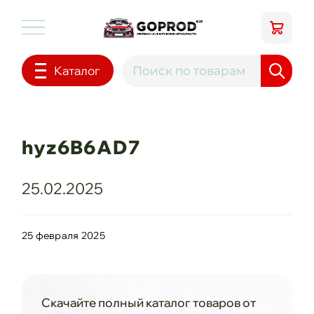
Каталог
hyz6B6AD7
25.02.2025
25 февраля 2025
Скачайте полный каталог товаров от