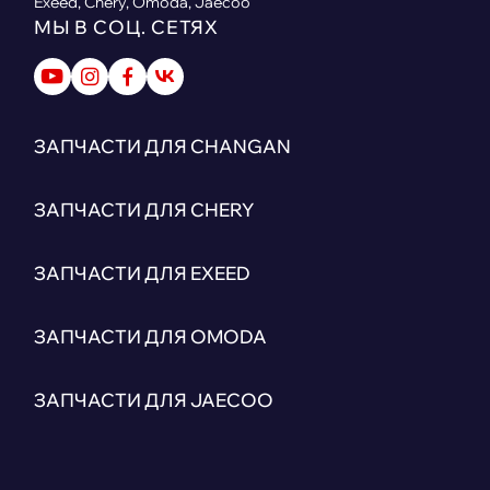
Exeed, Chery, Omoda, Jaecoo
МЫ В СОЦ. СЕТЯХ
ЗАПЧАСТИ ДЛЯ CHANGAN
ЗАПЧАСТИ ДЛЯ CHERY
ЗАПЧАСТИ ДЛЯ EXEED
ЗАПЧАСТИ ДЛЯ OMODA
ЗАПЧАСТИ ДЛЯ JAECOO