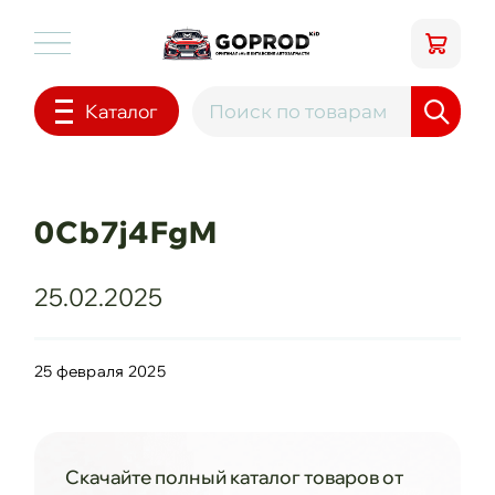
Каталог
0Cb7j4FgM
25.02.2025
25 февраля 2025
Скачайте полный каталог товаров от