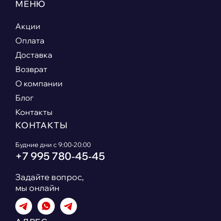
МЕНЮ
Акции
Оплата
Доставка
Возврат
О компании
Блог
Контакты
КОНТАКТЫ
Будние дни с 9:00-20:00
+7 995 780‑45‑45
Задайте вопрос,
мы онлайн