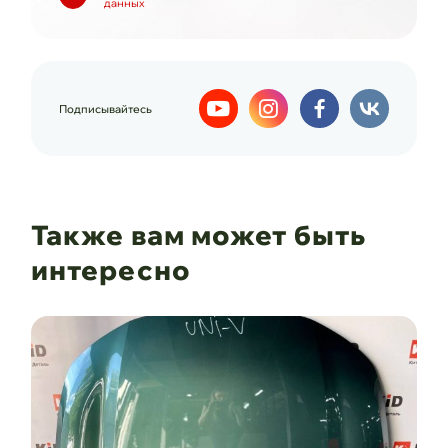
данных
Подписывайтесь
Также вам может быть
интересно