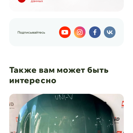
данных
Подписывайтесь
Также вам может быть
интересно