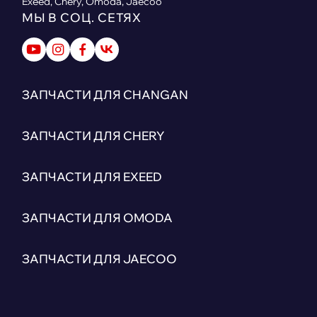
Exeed, Chery, Omoda, Jaecoo
МЫ В СОЦ. СЕТЯХ
ЗАПЧАСТИ ДЛЯ CHANGAN
ЗАПЧАСТИ ДЛЯ CHERY
ЗАПЧАСТИ ДЛЯ EXEED
ЗАПЧАСТИ ДЛЯ OMODA
ЗАПЧАСТИ ДЛЯ JAECOO