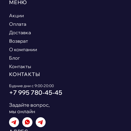
МЕНЮ
Акции
Оплата
Доставка
Возврат
О компании
Блог
Контакты
КОНТАКТЫ
Будние дни с 9:00-20:00
+7 995 780‑45‑45
Задайте вопрос,
мы онлайн