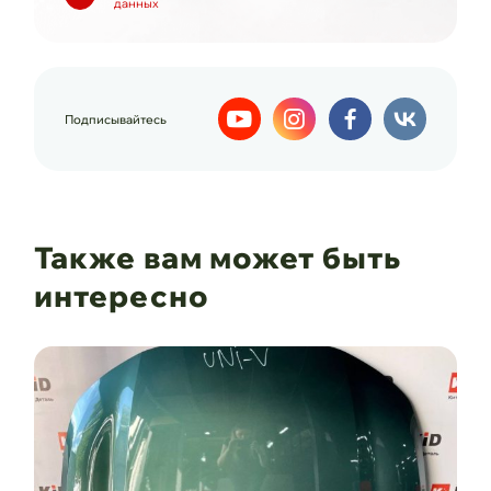
данных
Подписывайтесь
Также вам может быть
интересно