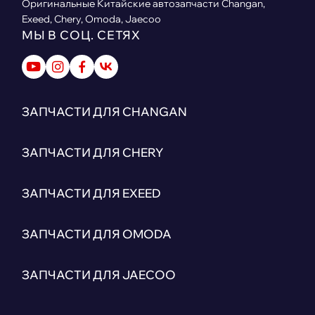
Оригинальные Китайские автозапчасти Changan,
Exeed, Chery, Omoda, Jaecoo
МЫ В СОЦ. СЕТЯХ
ЗАПЧАСТИ ДЛЯ CHANGAN
ЗАПЧАСТИ ДЛЯ CHERY
ЗАПЧАСТИ ДЛЯ EXEED
ЗАПЧАСТИ ДЛЯ OMODA
ЗАПЧАСТИ ДЛЯ JAECOO