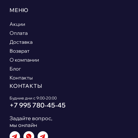
МЕНЮ
Акции
Оплата
Доставка
Возврат
О компании
Блог
Контакты
КОНТАКТЫ
Будние дни с 9:00-20:00
+7 995 780‑45‑45
Задайте вопрос,
мы онлайн