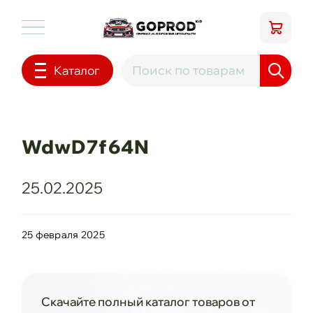
Каталог
WdwD7f64N
25.02.2025
25 февраля 2025
Скачайте полный каталог товаров от