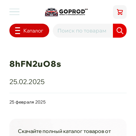
Каталог
8hFN2uO8s
25.02.2025
25 февраля 2025
Скачайте полный каталог товаров от