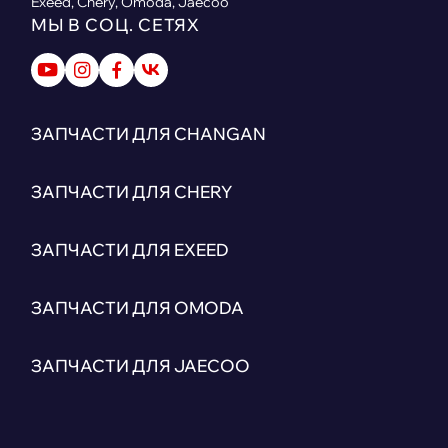
Exeed, Chery, Omoda, Jaecoo
МЫ В СОЦ. СЕТЯХ
ЗАПЧАСТИ ДЛЯ CHANGAN
ЗАПЧАСТИ ДЛЯ CHERY
ЗАПЧАСТИ ДЛЯ EXEED
ЗАПЧАСТИ ДЛЯ OMODA
ЗАПЧАСТИ ДЛЯ JAECOO