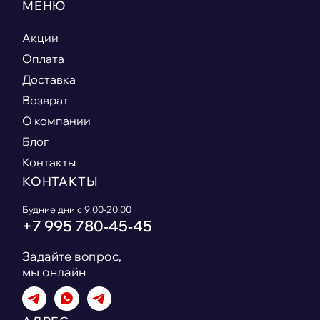
МЕНЮ
Акции
Оплата
Доставка
Возврат
О компании
Блог
Контакты
КОНТАКТЫ
Будние дни с 9:00-20:00
+7 995 780‑45‑45
Задайте вопрос,
мы онлайн