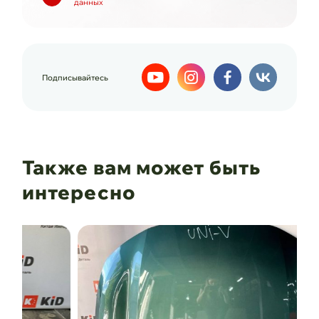
данных
Подписывайтесь
Также вам может быть
интересно