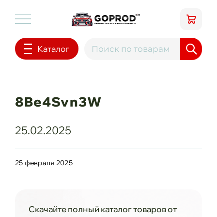
Каталог
8Be4Svn3W
25.02.2025
25 февраля 2025
Скачайте полный каталог товаров от