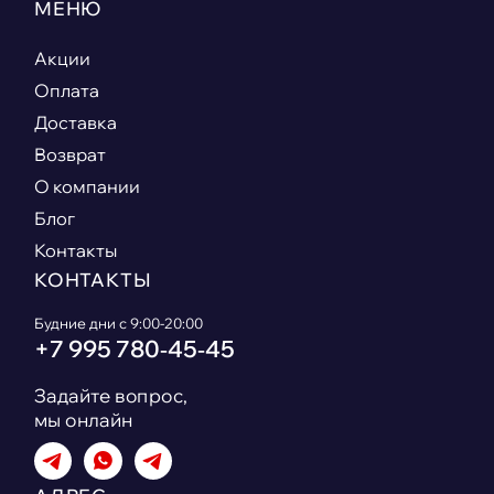
МЕНЮ
Акции
Оплата
Доставка
Возврат
О компании
Блог
Контакты
КОНТАКТЫ
Будние дни с 9:00-20:00
+7 995 780‑45‑45
Задайте вопрос,
мы онлайн