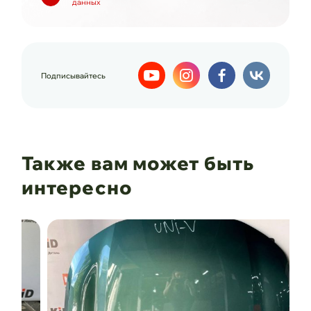
данных
Подписывайтесь
Также вам может быть
интересно