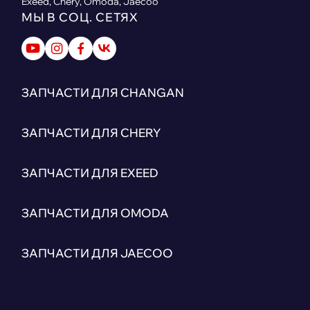
Exeed, Chery, Omoda, Jaecoo
МЫ В СОЦ. СЕТЯХ
ЗАПЧАСТИ ДЛЯ CHANGAN
ЗАПЧАСТИ ДЛЯ CHERY
ЗАПЧАСТИ ДЛЯ EXEED
ЗАПЧАСТИ ДЛЯ OMODA
ЗАПЧАСТИ ДЛЯ JAECOO