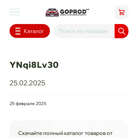
Каталог
YNqi8Lv30
25.02.2025
25 февраля 2025
Скачайте полный каталог товаров от