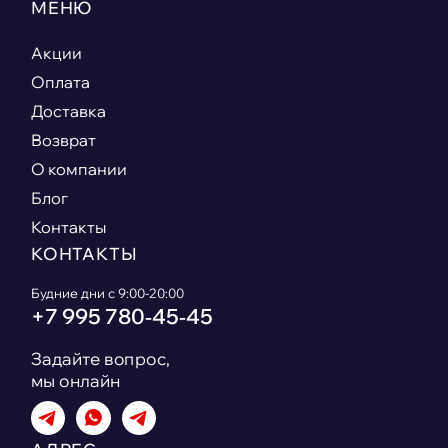
МЕНЮ
Акции
Оплата
Доставка
Возврат
О компании
Блог
Контакты
КОНТАКТЫ
Будние дни с 9:00-20:00
+7 995 780‑45‑45
Задайте вопрос,
мы онлайн