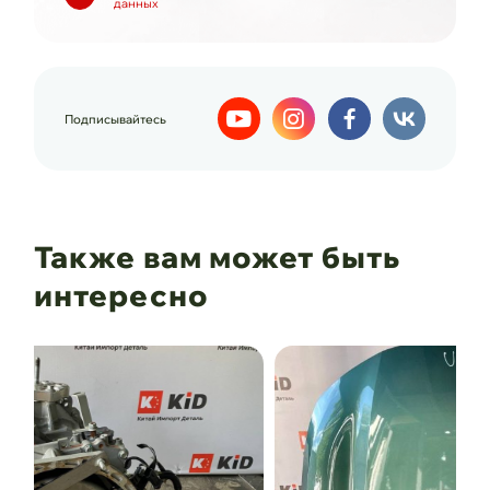
данных
Подписывайтесь
Также вам может быть
интересно