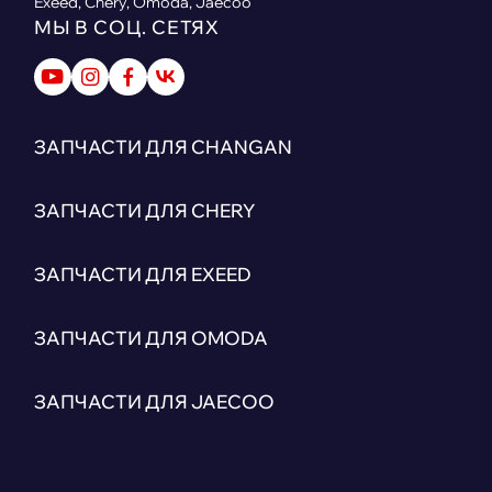
Exeed, Chery, Omoda, Jaecoo
МЫ В СОЦ. СЕТЯХ
ЗАПЧАСТИ ДЛЯ CHANGAN
ЗАПЧАСТИ ДЛЯ CHERY
ЗАПЧАСТИ ДЛЯ EXEED
ЗАПЧАСТИ ДЛЯ OMODA
ЗАПЧАСТИ ДЛЯ JAECOO