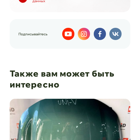
данных
Подписывайтесь
Также вам может быть
интересно