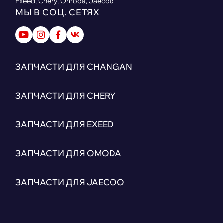
Exeed, Chery, Omoda, Jaecoo
МЫ В СОЦ. СЕТЯХ
ЗАПЧАСТИ ДЛЯ CHANGAN
ЗАПЧАСТИ ДЛЯ CHERY
ЗАПЧАСТИ ДЛЯ EXEED
ЗАПЧАСТИ ДЛЯ OMODA
ЗАПЧАСТИ ДЛЯ JAECOO