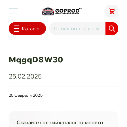
Каталог
MqgqD8W30
25.02.2025
25 февраля 2025
Скачайте полный каталог товаров от