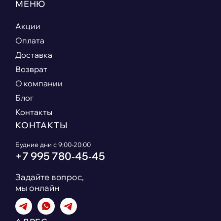
МЕНЮ
Акции
Оплата
Доставка
Возврат
О компании
Блог
Контакты
КОНТАКТЫ
Будние дни с 9:00-20:00
+7 995 780‑45‑45
Задайте вопрос,
мы онлайн