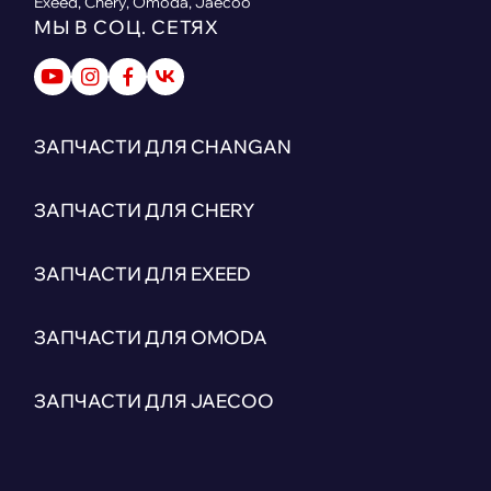
Exeed, Chery, Omoda, Jaecoo
МЫ В СОЦ. СЕТЯХ
ЗАПЧАСТИ ДЛЯ CHANGAN
ЗАПЧАСТИ ДЛЯ CHERY
ЗАПЧАСТИ ДЛЯ EXEED
ЗАПЧАСТИ ДЛЯ OMODA
ЗАПЧАСТИ ДЛЯ JAECOO