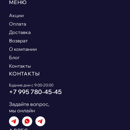
МЕНЮ
Акции
Оплата
Доставка
Возврат
О компании
Блог
Контакты
КОНТАКТЫ
Будние дни с 9:00-20:00
+7 995 780‑45‑45
Задайте вопрос,
мы онлайн