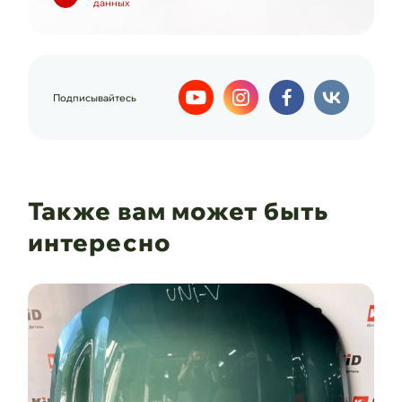
данных
Подписывайтесь
Также вам может быть
интересно