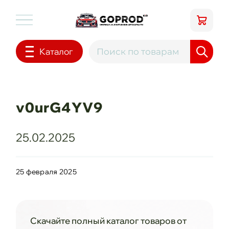
Каталог
v0urG4YV9
25.02.2025
25 февраля 2025
Скачайте полный каталог товаров от