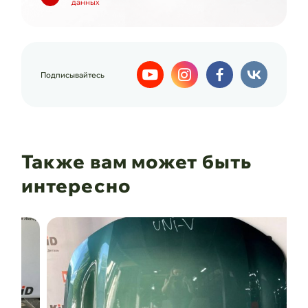
данных
Подписывайтесь
Также вам может быть
интересно