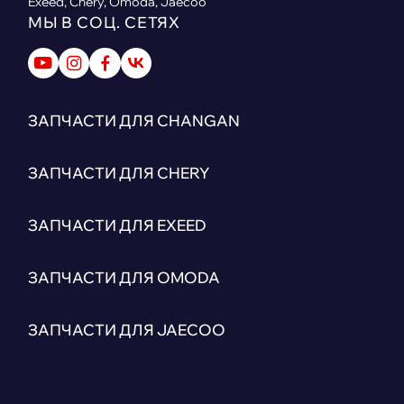
Exeed, Chery, Omoda, Jaecoo
МЫ В СОЦ. СЕТЯХ
ЗАПЧАСТИ ДЛЯ CHANGAN
ЗАПЧАСТИ ДЛЯ CHERY
ЗАПЧАСТИ ДЛЯ EXEED
ЗАПЧАСТИ ДЛЯ OMODA
ЗАПЧАСТИ ДЛЯ JAECOO