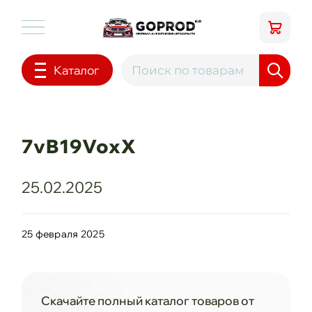
Каталог
7vB19VoxX
25.02.2025
25 февраля 2025
Скачайте полный каталог товаров от