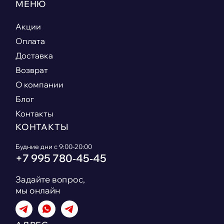
МЕНЮ
Акции
Оплата
Доставка
Возврат
О компании
Блог
Контакты
КОНТАКТЫ
Будние дни с 9:00-20:00
+7 995 780‑45‑45
Задайте вопрос,
мы онлайн