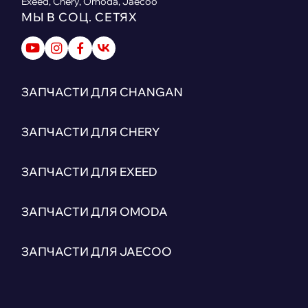
Exeed, Chery, Omoda, Jaecoo
МЫ В СОЦ. СЕТЯХ
ЗАПЧАСТИ ДЛЯ CHANGAN
ЗАПЧАСТИ ДЛЯ CHERY
ЗАПЧАСТИ ДЛЯ EXEED
ЗАПЧАСТИ ДЛЯ OMODA
ЗАПЧАСТИ ДЛЯ JAECOO