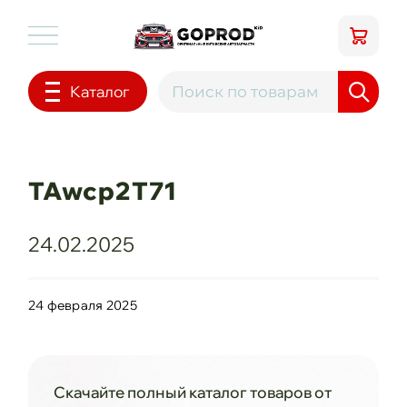
Каталог
TAwcp2T71
24.02.2025
24 февраля 2025
Скачайте полный каталог товаров от