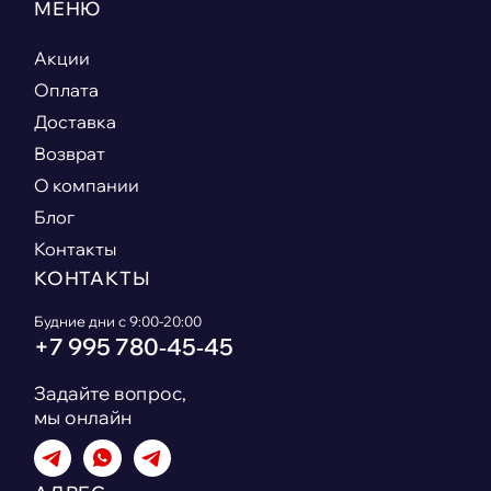
МЕНЮ
Акции
Оплата
Доставка
Возврат
О компании
Блог
Контакты
КОНТАКТЫ
Будние дни с 9:00-20:00
+7 995 780‑45‑45
Задайте вопрос,
мы онлайн