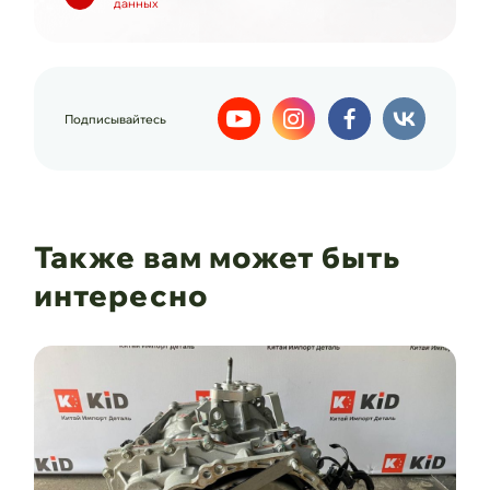
данных
Подписывайтесь
Также вам может быть
интересно