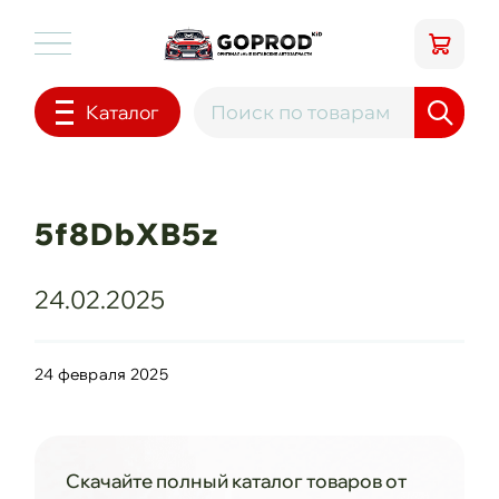
Каталог
5f8DbXB5z
24.02.2025
24 февраля 2025
Скачайте полный каталог товаров от