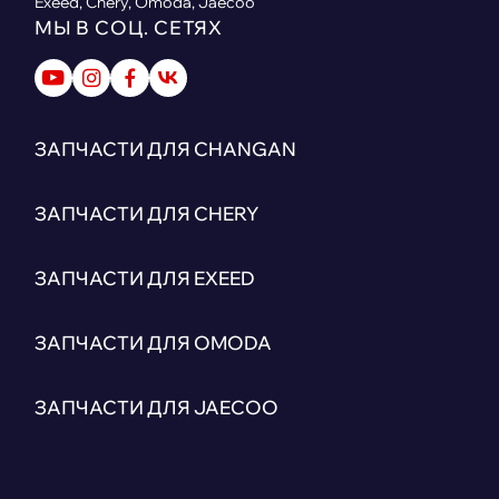
Exeed, Chery, Omoda, Jaecoo
МЫ В СОЦ. СЕТЯХ
ЗАПЧАСТИ ДЛЯ CHANGAN
ЗАПЧАСТИ ДЛЯ CHERY
ЗАПЧАСТИ ДЛЯ EXEED
ЗАПЧАСТИ ДЛЯ OMODA
ЗАПЧАСТИ ДЛЯ JAECOO