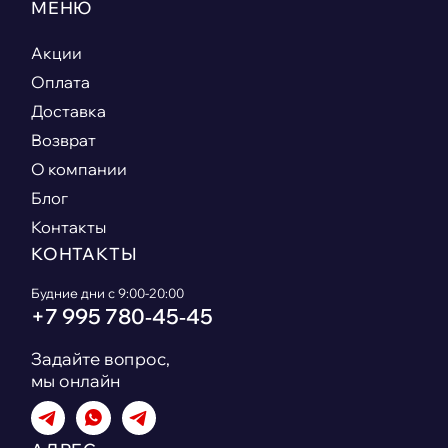
МЕНЮ
Акции
Оплата
Доставка
Возврат
О компании
Блог
Контакты
КОНТАКТЫ
Будние дни с 9:00-20:00
+7 995 780‑45‑45
Задайте вопрос,
мы онлайн