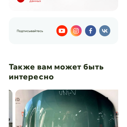
данных
Подписывайтесь
Также вам может быть
интересно