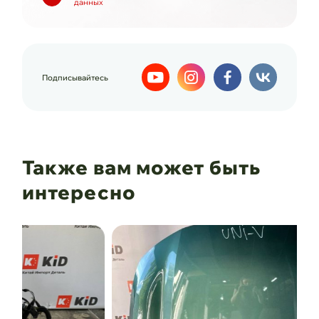
данных
Подписывайтесь
Также вам может быть
интересно