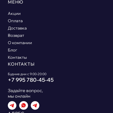
МЕНЮ
Акции
Оплата
Доставка
Возврат
О компании
Блог
Контакты
КОНТАКТЫ
Будние дни с 9:00-20:00
+7 995 780‑45‑45
Задайте вопрос,
мы онлайн