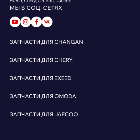
Exeed, Chery, Omoda, Jaecoo
МЫ В СОЦ. СЕТЯХ
ЗАПЧАСТИ ДЛЯ CHANGAN
ЗАПЧАСТИ ДЛЯ CHERY
ЗАПЧАСТИ ДЛЯ EXEED
ЗАПЧАСТИ ДЛЯ OMODA
ЗАПЧАСТИ ДЛЯ JAECOO