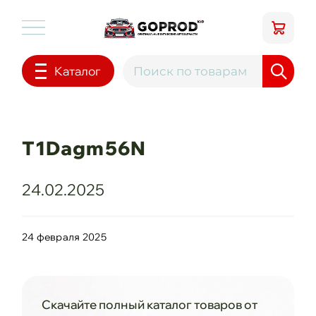
Каталог
T1Dagm56N
24.02.2025
24 февраля 2025
Скачайте полный каталог товаров от