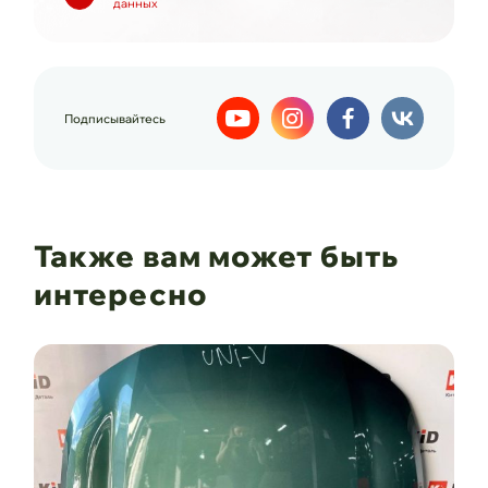
данных
Подписывайтесь
Также вам может быть
интересно