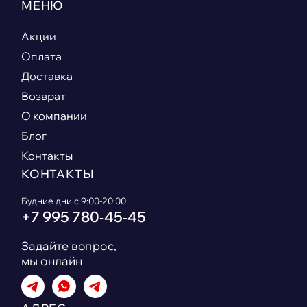
МЕНЮ
Акции
Оплата
Доставка
Возврат
О компании
Блог
Контакты
КОНТАКТЫ
Будние дни с 9:00-20:00
+7 995 780‑45‑45
Задайте вопрос,
мы онлайн