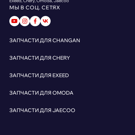
Exeed, Chery, Omoda, Jaecoo
МЫ В СОЦ. СЕТЯХ
ЗАПЧАСТИ ДЛЯ CHANGAN
ЗАПЧАСТИ ДЛЯ CHERY
ЗАПЧАСТИ ДЛЯ EXEED
ЗАПЧАСТИ ДЛЯ OMODA
ЗАПЧАСТИ ДЛЯ JAECOO