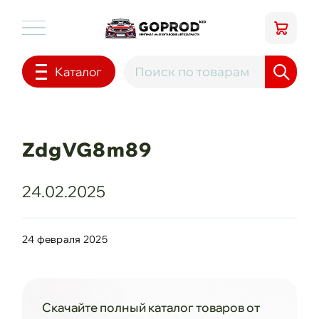
Каталог
ZdgVG8m89
24.02.2025
24 февраля 2025
Скачайте полный каталог товаров от