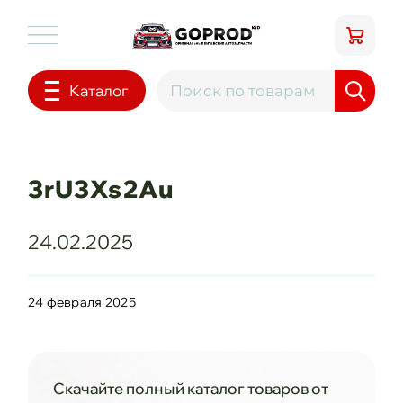
Каталог
3rU3Xs2Au
24.02.2025
24 февраля 2025
Скачайте полный каталог товаров от