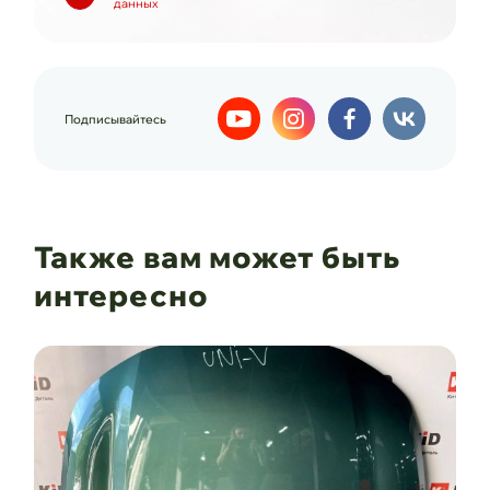
данных
Подписывайтесь
Также вам может быть
интересно