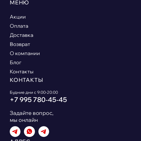
МЕНЮ
Акции
Оплата
Доставка
Возврат
О компании
Блог
Контакты
КОНТАКТЫ
Будние дни с 9:00-20:00
+7 995 780‑45‑45
Задайте вопрос,
мы онлайн