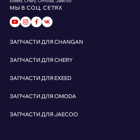
Exeed, Chery, Omoda, Jaecoo
МЫ В СОЦ. СЕТЯХ
ЗАПЧАСТИ ДЛЯ CHANGAN
ЗАПЧАСТИ ДЛЯ CHERY
ЗАПЧАСТИ ДЛЯ EXEED
ЗАПЧАСТИ ДЛЯ OMODA
ЗАПЧАСТИ ДЛЯ JAECOO