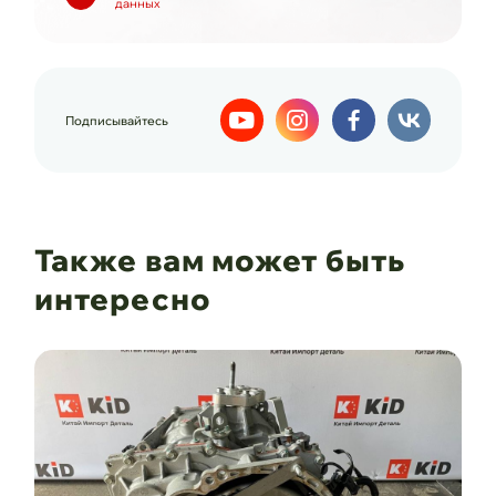
данных
Подписывайтесь
Также вам может быть
интересно