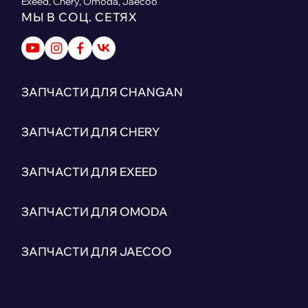
Exeed, Chery, Omoda, Jaecoo
МЫ В СОЦ. СЕТЯХ
ЗАПЧАСТИ ДЛЯ CHANGAN
ЗАПЧАСТИ ДЛЯ CHERY
ЗАПЧАСТИ ДЛЯ EXEED
ЗАПЧАСТИ ДЛЯ OMODA
ЗАПЧАСТИ ДЛЯ JAECOO