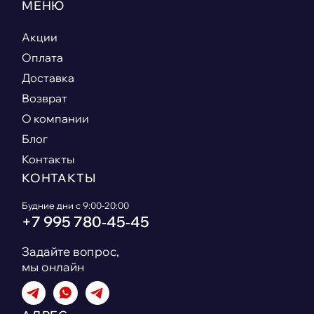
МЕНЮ
Акции
Оплата
Доставка
Возврат
О компании
Блог
Контакты
КОНТАКТЫ
Будние дни с 9:00-20:00
+7 995 780‑45‑45
Задайте вопрос,
мы онлайн