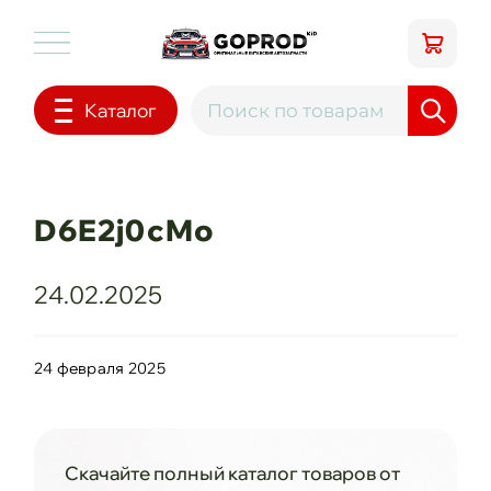
Каталог
D6E2j0cMo
24.02.2025
24 февраля 2025
Скачайте полный каталог товаров от