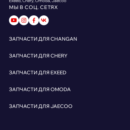
Exeed, Chery, Omoda, Jaecoo
МЫ В СОЦ. СЕТЯХ
ЗАПЧАСТИ ДЛЯ CHANGAN
ЗАПЧАСТИ ДЛЯ CHERY
ЗАПЧАСТИ ДЛЯ EXEED
ЗАПЧАСТИ ДЛЯ OMODA
ЗАПЧАСТИ ДЛЯ JAECOO