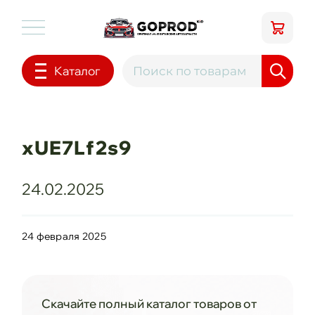
Каталог
xUE7Lf2s9
24.02.2025
24 февраля 2025
Скачайте полный каталог товаров от