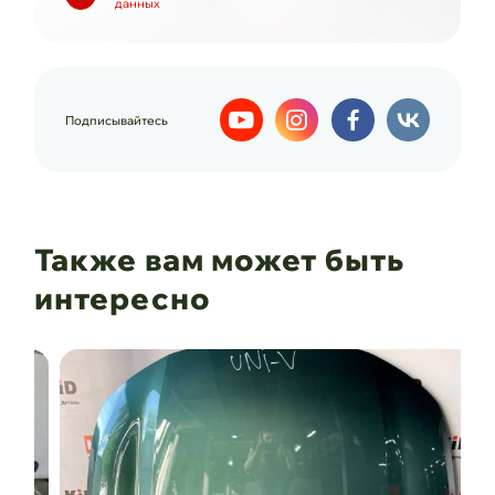
данных
Подписывайтесь
Также вам может быть
интересно