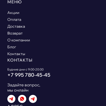
МЕНЮ
Акции
Оплата
Доставка
Возврат
О компании
Блог
Контакты
КОНТАКТЫ
Будние дни с 9:00-20:00
+7 995 780‑45‑45
Задайте вопрос,
мы онлайн