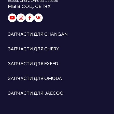
Exeed, Chery, Omoda, Jaecoo
МЫ В СОЦ. СЕТЯХ
ЗАПЧАСТИ ДЛЯ CHANGAN
ЗАПЧАСТИ ДЛЯ CHERY
ЗАПЧАСТИ ДЛЯ EXEED
ЗАПЧАСТИ ДЛЯ OMODA
ЗАПЧАСТИ ДЛЯ JAECOO