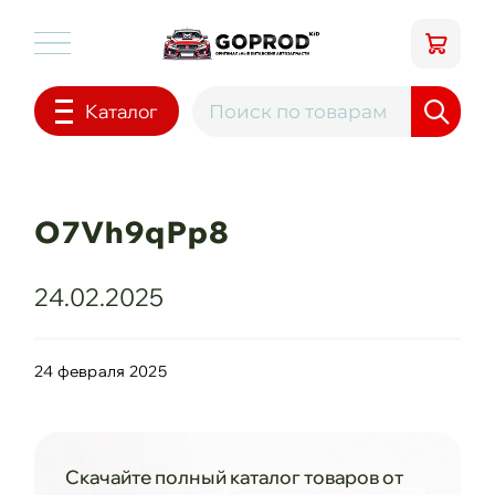
Каталог
O7Vh9qPp8
24.02.2025
24 февраля 2025
Скачайте полный каталог товаров от