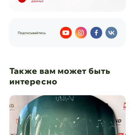
данных
Подписывайтесь
Также вам может быть
интересно