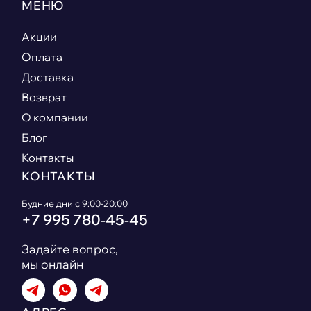
МЕНЮ
Акции
Оплата
Доставка
Возврат
О компании
Блог
Контакты
КОНТАКТЫ
Будние дни с 9:00-20:00
+7 995 780‑45‑45
Задайте вопрос,
мы онлайн