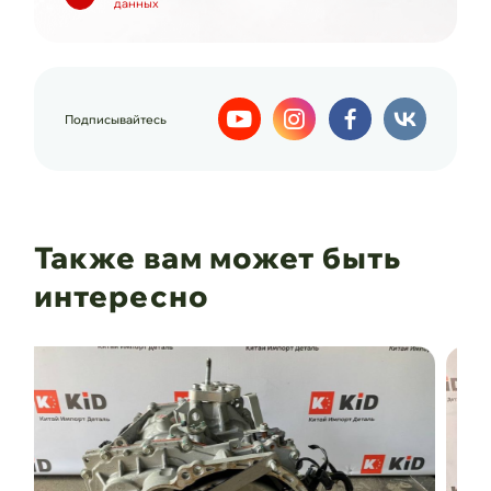
данных
Подписывайтесь
Также вам может быть
интересно