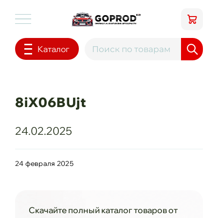
Каталог
8iX06BUjt
24.02.2025
24 февраля 2025
Скачайте полный каталог товаров от