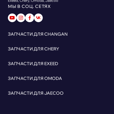
Exeed, Chery, Omoda, Jaecoo
МЫ В СОЦ. СЕТЯХ
ЗАПЧАСТИ ДЛЯ CHANGAN
ЗАПЧАСТИ ДЛЯ CHERY
ЗАПЧАСТИ ДЛЯ EXEED
ЗАПЧАСТИ ДЛЯ OMODA
ЗАПЧАСТИ ДЛЯ JAECOO