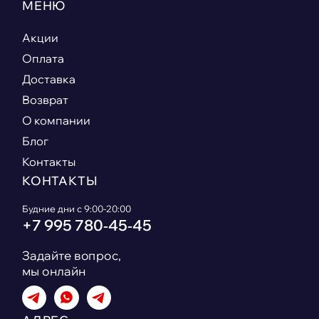
МЕНЮ
Акции
Оплата
Доставка
Возврат
О компании
Блог
Контакты
КОНТАКТЫ
Будние дни с 9:00-20:00
+7 995 780‑45‑45
Задайте вопрос,
мы онлайн