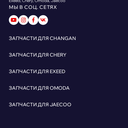
Exeed, Chery, Omoda, Jaecoo
МЫ В СОЦ. СЕТЯХ
ЗАПЧАСТИ ДЛЯ CHANGAN
ЗАПЧАСТИ ДЛЯ CHERY
ЗАПЧАСТИ ДЛЯ EXEED
ЗАПЧАСТИ ДЛЯ OMODA
ЗАПЧАСТИ ДЛЯ JAECOO