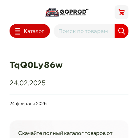
Каталог
TqQ0Ly86w
24.02.2025
24 февраля 2025
Скачайте полный каталог товаров от