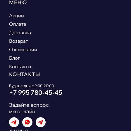
МЕНЮ
Акции
Оплата
Доставка
Возврат
О компании
Блог
Контакты
КОНТАКТЫ
Будние дни с 9:00-20:00
+7 995 780‑45‑45
Задайте вопрос,
мы онлайн