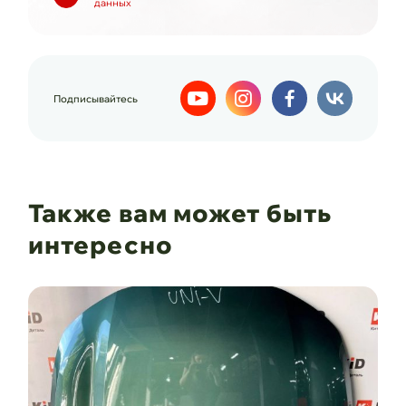
данных
Подписывайтесь
Также вам может быть
интересно