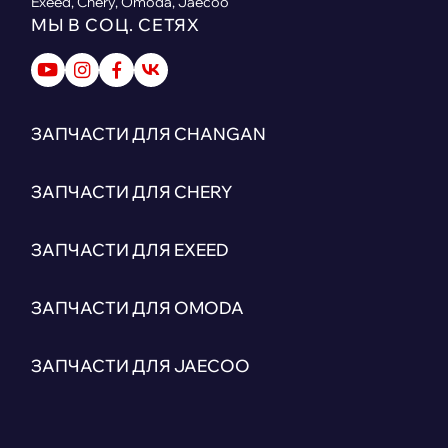
Exeed, Chery, Omoda, Jaecoo
МЫ В СОЦ. СЕТЯХ
ЗАПЧАСТИ ДЛЯ CHANGAN
ЗАПЧАСТИ ДЛЯ CHERY
ЗАПЧАСТИ ДЛЯ EXEED
ЗАПЧАСТИ ДЛЯ OMODA
ЗАПЧАСТИ ДЛЯ JAECOO