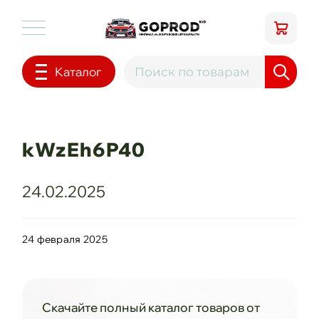
Каталог
kWzEh6P40
24.02.2025
24 февраля 2025
Скачайте полный каталог товаров от