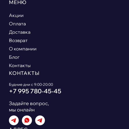
МЕНЮ
Акции
Оплата
Доставка
Возврат
О компании
Блог
Контакты
КОНТАКТЫ
Будние дни с 9:00-20:00
+7 995 780‑45‑45
Задайте вопрос,
мы онлайн