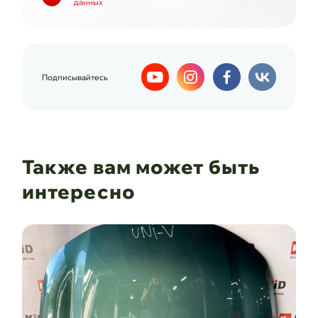
данных
Подписывайтесь
Также вам может быть
интересно