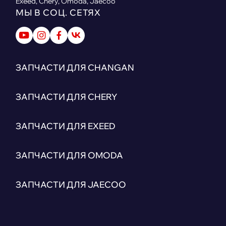
Exeed, Chery, Omoda, Jaecoo
МЫ В СОЦ. СЕТЯХ
ЗАПЧАСТИ ДЛЯ CHANGAN
ЗАПЧАСТИ ДЛЯ CHERY
ЗАПЧАСТИ ДЛЯ EXEED
ЗАПЧАСТИ ДЛЯ OMODA
ЗАПЧАСТИ ДЛЯ JAECOO