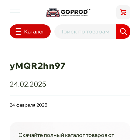
Каталог
yMQR2hn97
24.02.2025
24 февраля 2025
Скачайте полный каталог товаров от