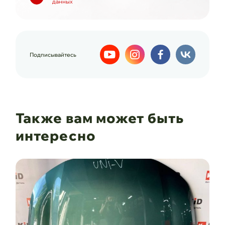
данных
Подписывайтесь
Также вам может быть
интересно