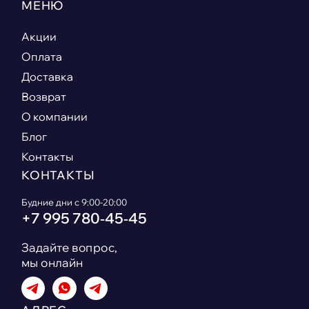
МЕНЮ
Акции
Оплата
Доставка
Возврат
О компании
Блог
Контакты
КОНТАКТЫ
Будние дни с 9:00-20:00
+7 995 780‑45‑45
Задайте вопрос,
мы онлайн