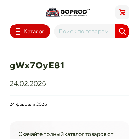
Каталог
gWx7OyE81
24.02.2025
24 февраля 2025
Скачайте полный каталог товаров от