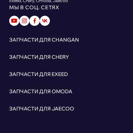
Exeed, Chery, Omoda, Jaecoo
МЫ В СОЦ. СЕТЯХ
ЗАПЧАСТИ ДЛЯ CHANGAN
ЗАПЧАСТИ ДЛЯ CHERY
ЗАПЧАСТИ ДЛЯ EXEED
ЗАПЧАСТИ ДЛЯ OMODA
ЗАПЧАСТИ ДЛЯ JAECOO