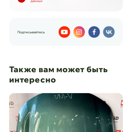
данных
Подписывайтесь
Также вам может быть
интересно