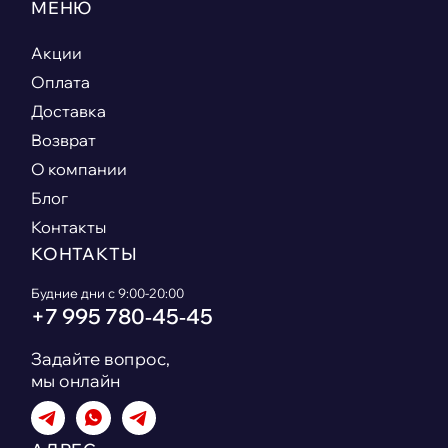
МЕНЮ
Акции
Оплата
Доставка
Возврат
О компании
Блог
Контакты
КОНТАКТЫ
Будние дни с 9:00-20:00
+7 995 780‑45‑45
Задайте вопрос,
мы онлайн