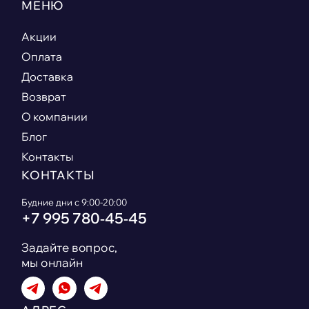
МЕНЮ
Акции
Оплата
Доставка
Возврат
О компании
Блог
Контакты
КОНТАКТЫ
Будние дни с 9:00-20:00
+7 995 780‑45‑45
Задайте вопрос,
мы онлайн