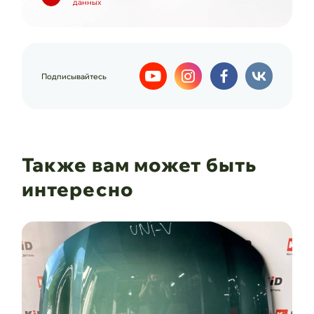
данных
Подписывайтесь
Также вам может быть
интересно