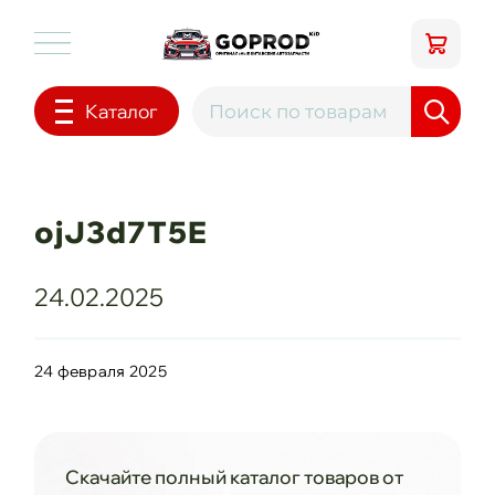
Каталог
ojJ3d7T5E
24.02.2025
24 февраля 2025
Скачайте полный каталог товаров от