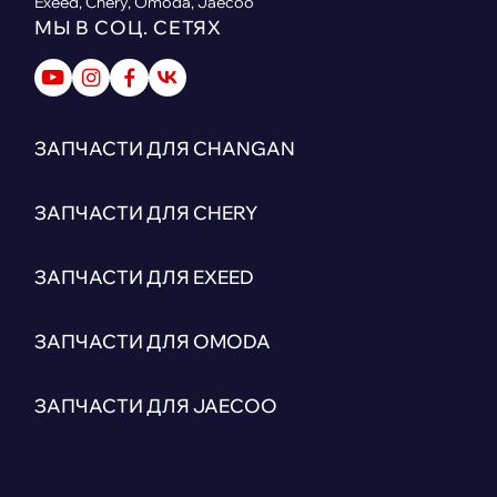
Exeed, Chery, Omoda, Jaecoo
МЫ В СОЦ. СЕТЯХ
ЗАПЧАСТИ ДЛЯ CHANGAN
ЗАПЧАСТИ ДЛЯ CHERY
ЗАПЧАСТИ ДЛЯ EXEED
ЗАПЧАСТИ ДЛЯ OMODA
ЗАПЧАСТИ ДЛЯ JAECOO