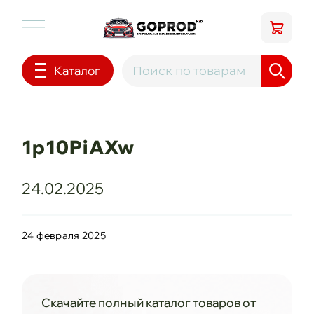
Каталог
1p10PiAXw
24.02.2025
24 февраля 2025
Скачайте полный каталог товаров от