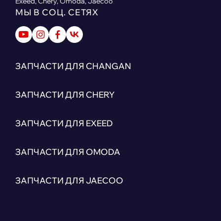
Exeed, Chery, Omoda, Jaecoo
МЫ В СОЦ. СЕТЯХ
ЗАПЧАСТИ ДЛЯ CHANGAN
ЗАПЧАСТИ ДЛЯ CHERY
ЗАПЧАСТИ ДЛЯ EXEED
ЗАПЧАСТИ ДЛЯ OMODA
ЗАПЧАСТИ ДЛЯ JAECOO