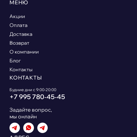
МЕНЮ
Акции
Оплата
Доставка
Возврат
О компании
Блог
Контакты
КОНТАКТЫ
Будние дни с 9:00-20:00
+7 995 780‑45‑45
Задайте вопрос,
мы онлайн