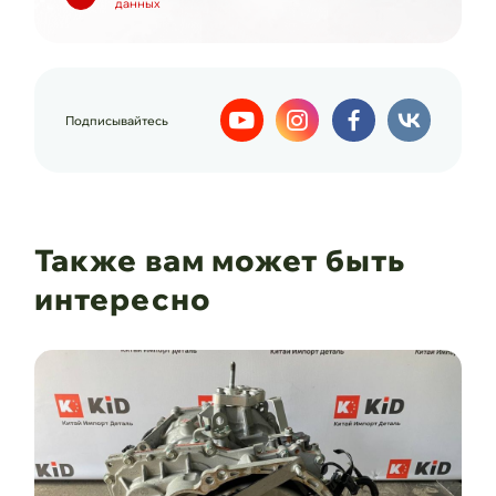
данных
Подписывайтесь
Также вам может быть
интересно