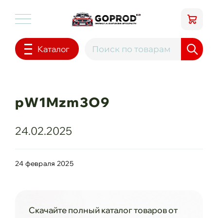
Каталог
pW1Mzm3O9
24.02.2025
24 февраля 2025
Скачайте полный каталог товаров от