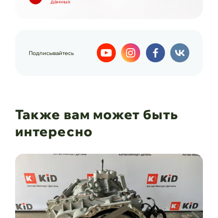
данных
Подписывайтесь
Также вам может быть
интересно