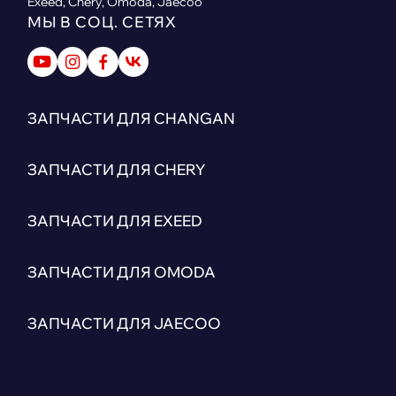
Exeed, Chery, Omoda, Jaecoo
МЫ В СОЦ. СЕТЯХ
ЗАПЧАСТИ ДЛЯ CHANGAN
ЗАПЧАСТИ ДЛЯ CHERY
ЗАПЧАСТИ ДЛЯ EXEED
ЗАПЧАСТИ ДЛЯ OMODA
ЗАПЧАСТИ ДЛЯ JAECOO