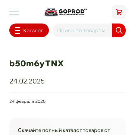
Каталог
b50m6yTNX
24.02.2025
24 февраля 2025
Скачайте полный каталог товаров от