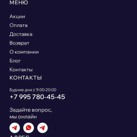
МЕНЮ
Акции
Оплата
Доставка
Возврат
О компании
Блог
Контакты
КОНТАКТЫ
Будние дни с 9:00-20:00
+7 995 780‑45‑45
Задайте вопрос,
мы онлайн