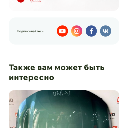
данных
Подписывайтесь
Также вам может быть
интересно