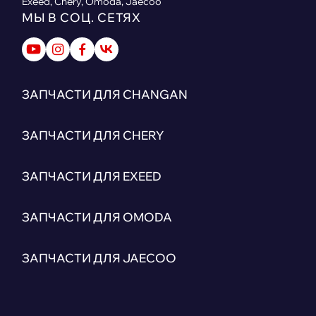
Exeed, Chery, Omoda, Jaecoo
МЫ В СОЦ. СЕТЯХ
ЗАПЧАСТИ ДЛЯ CHANGAN
ЗАПЧАСТИ ДЛЯ CHERY
ЗАПЧАСТИ ДЛЯ EXEED
ЗАПЧАСТИ ДЛЯ OMODA
ЗАПЧАСТИ ДЛЯ JAECOO