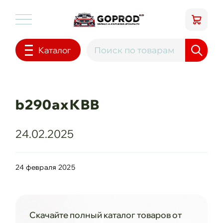
Каталог
b290axKBB
24.02.2025
24 февраля 2025
Скачайте полный каталог товаров от