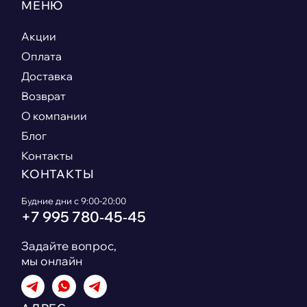
МЕНЮ
Акции
Оплата
Доставка
Возврат
О компании
Блог
Контакты
КОНТАКТЫ
Будние дни с 9:00-20:00
+7 995 780‑45‑45
Задайте вопрос,
мы онлайн