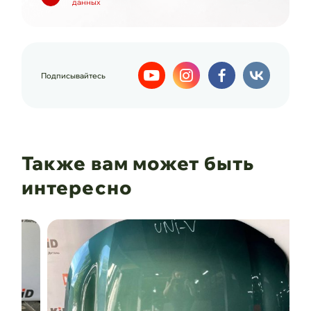
данных
Подписывайтесь
Также вам может быть
интересно