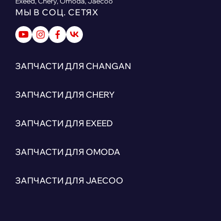
Exeed, Chery, Omoda, Jaecoo
МЫ В СОЦ. СЕТЯХ
ЗАПЧАСТИ ДЛЯ CHANGAN
ЗАПЧАСТИ ДЛЯ CHERY
ЗАПЧАСТИ ДЛЯ EXEED
ЗАПЧАСТИ ДЛЯ OMODA
ЗАПЧАСТИ ДЛЯ JAECOO