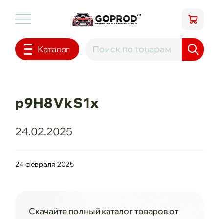
Каталог
p9H8VkS1x
24.02.2025
24 февраля 2025
Скачайте полный каталог товаров от