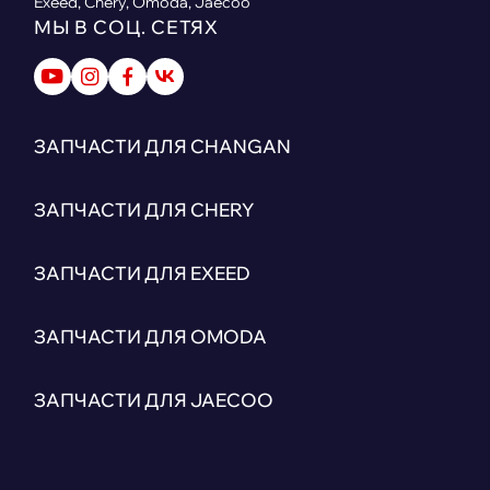
Exeed, Chery, Omoda, Jaecoo
МЫ В СОЦ. СЕТЯХ
ЗАПЧАСТИ ДЛЯ CHANGAN
ЗАПЧАСТИ ДЛЯ CHERY
ЗАПЧАСТИ ДЛЯ EXEED
ЗАПЧАСТИ ДЛЯ OMODA
ЗАПЧАСТИ ДЛЯ JAECOO