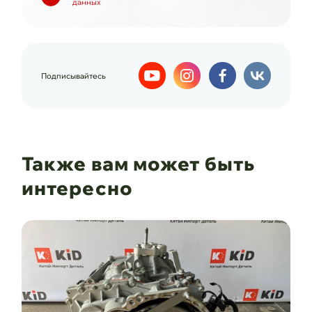
данных
Подписывайтесь
Также вам может быть
интересно