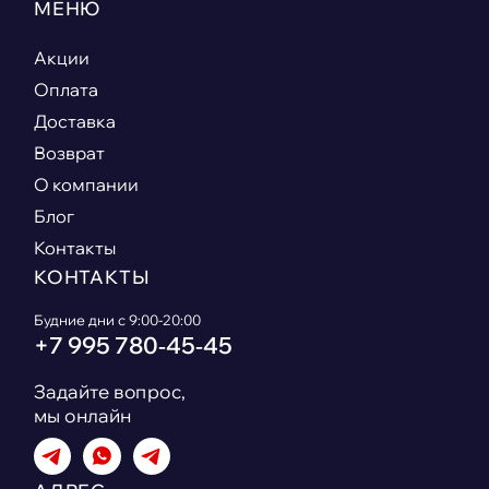
МЕНЮ
Акции
Оплата
Доставка
Возврат
О компании
Блог
Контакты
КОНТАКТЫ
Будние дни с 9:00-20:00
+7 995 780‑45‑45
Задайте вопрос,
мы онлайн