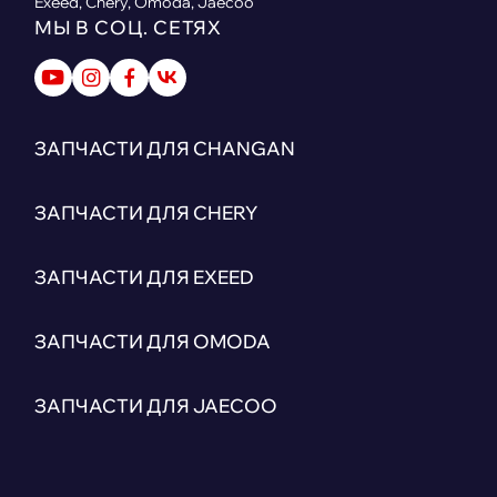
Exeed, Chery, Omoda, Jaecoo
МЫ В СОЦ. СЕТЯХ
ЗАПЧАСТИ ДЛЯ CHANGAN
ЗАПЧАСТИ ДЛЯ CHERY
ЗАПЧАСТИ ДЛЯ EXEED
ЗАПЧАСТИ ДЛЯ OMODA
ЗАПЧАСТИ ДЛЯ JAECOO