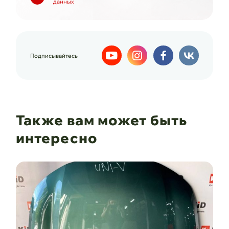
данных
Подписывайтесь
Также вам может быть
интересно