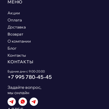
МЕНЮ
Акции
Оплата
Доставка
Возврат
О компании
Блог
Контакты
КОНТАКТЫ
Будние дни с 9:00-20:00
+7 995 780‑45‑45
Задайте вопрос,
мы онлайн