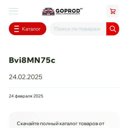
Каталог
Bvi8MN75c
24.02.2025
24 февраля 2025
Скачайте полный каталог товаров от