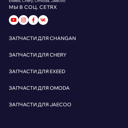
Exeed, Chery, Omoda, Jaecoo
МЫ В СОЦ. СЕТЯХ
ЗАПЧАСТИ ДЛЯ CHANGAN
ЗАПЧАСТИ ДЛЯ CHERY
ЗАПЧАСТИ ДЛЯ EXEED
ЗАПЧАСТИ ДЛЯ OMODA
ЗАПЧАСТИ ДЛЯ JAECOO