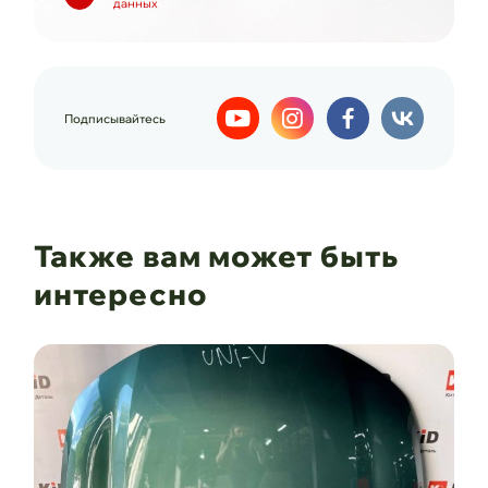
данных
Подписывайтесь
Также вам может быть
интересно