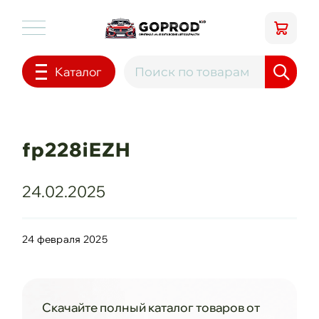
Каталог
fp228iEZH
24.02.2025
24 февраля 2025
Скачайте полный каталог товаров от