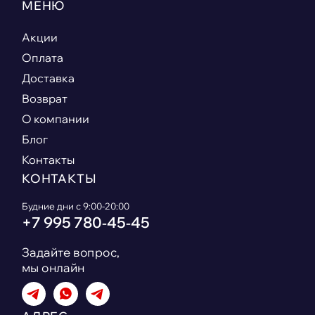
МЕНЮ
Акции
Оплата
Доставка
Возврат
О компании
Блог
Контакты
КОНТАКТЫ
Будние дни с 9:00-20:00
+7 995 780‑45‑45
Задайте вопрос,
мы онлайн