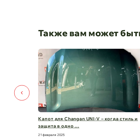
Также вам может быт
Капот для Changan UNI-V – когда стиль и
защита в одно ...
21 февраля 2025