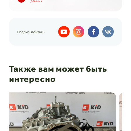
данных
Подписывайтесь
Также вам может быть
интересно