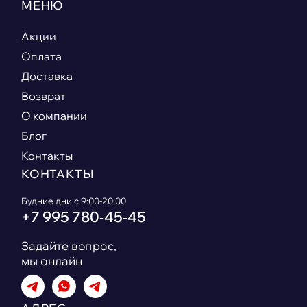
МЕНЮ
Акции
Оплата
Доставка
Возврат
О компании
Блог
Контакты
КОНТАКТЫ
Будние дни с 9:00-20:00
+7 995 780‑45‑45
Задайте вопрос,
мы онлайн