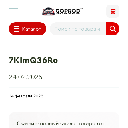
Каталог
7KlmQ36Ro
24.02.2025
24 февраля 2025
Скачайте полный каталог товаров от