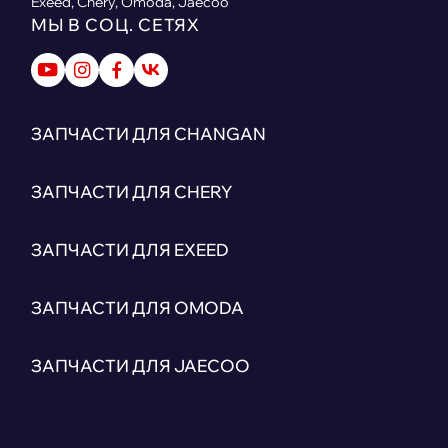
Exeed, Chery, Omoda, Jaecoo
МЫ В СОЦ. СЕТЯХ
ЗАПЧАСТИ ДЛЯ CHANGAN
ЗАПЧАСТИ ДЛЯ CHERY
ЗАПЧАСТИ ДЛЯ EXEED
ЗАПЧАСТИ ДЛЯ OMODA
ЗАПЧАСТИ ДЛЯ JAECOO