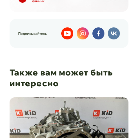
данных
Подписывайтесь
Также вам может быть
интересно