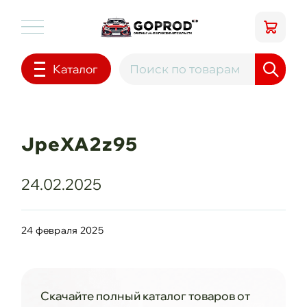
Каталог
JpeXA2z95
24.02.2025
24 февраля 2025
Скачайте полный каталог товаров от