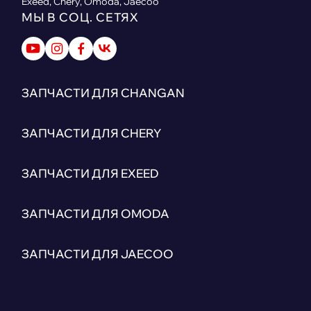
Exeed, Chery, Omoda, Jaecoo
МЫ В СОЦ. СЕТЯХ
ЗАПЧАСТИ ДЛЯ CHANGAN
ЗАПЧАСТИ ДЛЯ CHERY
ЗАПЧАСТИ ДЛЯ EXEED
ЗАПЧАСТИ ДЛЯ OMODA
ЗАПЧАСТИ ДЛЯ JAECOO