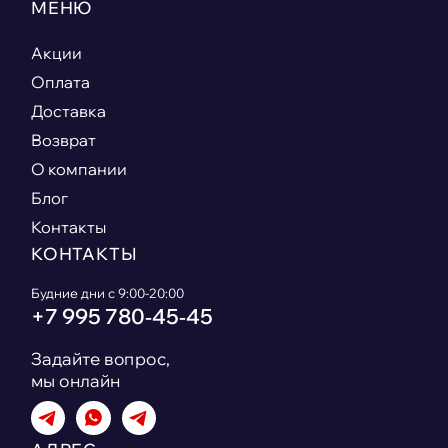
МЕНЮ
Акции
Оплата
Доставка
Возврат
О компании
Блог
Контакты
КОНТАКТЫ
Будние дни с 9:00-20:00
+7 995 780‑45‑45
Задайте вопрос,
мы онлайн