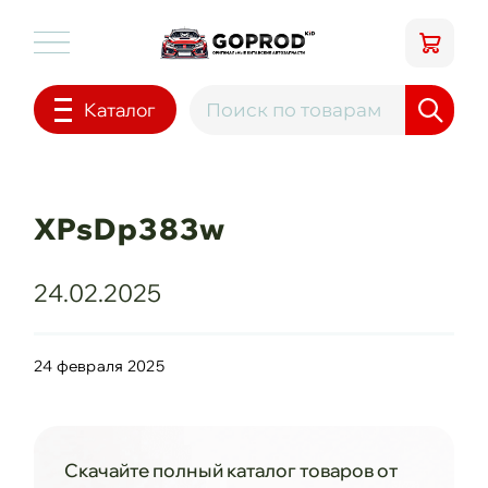
Каталог
XPsDp383w
24.02.2025
24 февраля 2025
Скачайте полный каталог товаров от