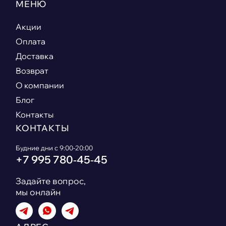
МЕНЮ
Акции
Оплата
Доставка
Возврат
О компании
Блог
Контакты
КОНТАКТЫ
Будние дни с 9:00-20:00
+7 995 780‑45‑45
Задайте вопрос,
мы онлайн