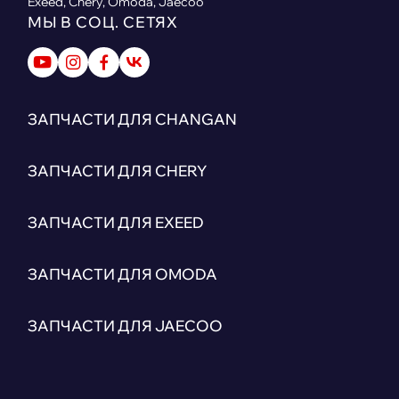
Exeed, Chery, Omoda, Jaecoo
МЫ В СОЦ. СЕТЯХ
ЗАПЧАСТИ ДЛЯ CHANGAN
ЗАПЧАСТИ ДЛЯ CHERY
ЗАПЧАСТИ ДЛЯ EXEED
ЗАПЧАСТИ ДЛЯ OMODA
ЗАПЧАСТИ ДЛЯ JAECOO