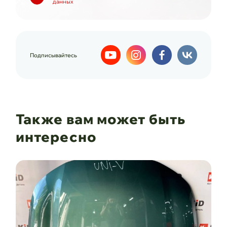
данных
Подписывайтесь
Также вам может быть
интересно