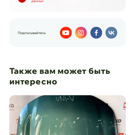
данных
Подписывайтесь
Также вам может быть
интересно