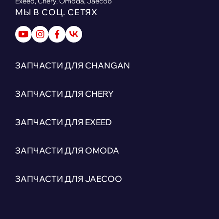
Exeed, Chery, Omoda, Jaecoo
МЫ В СОЦ. СЕТЯХ
ЗАПЧАСТИ ДЛЯ CHANGAN
ЗАПЧАСТИ ДЛЯ CHERY
ЗАПЧАСТИ ДЛЯ EXEED
ЗАПЧАСТИ ДЛЯ OMODA
ЗАПЧАСТИ ДЛЯ JAECOO