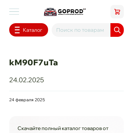
Каталог
kM90F7uTa
24.02.2025
24 февраля 2025
Скачайте полный каталог товаров от