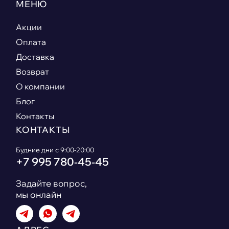
МЕНЮ
Акции
Оплата
Доставка
Возврат
О компании
Блог
Контакты
КОНТАКТЫ
Будние дни с 9:00-20:00
+7 995 780‑45‑45
Задайте вопрос,
мы онлайн